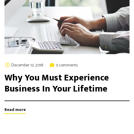
December 12, 2018
5 comments
Why You Must Experience
Business In Your Lifetime
Read more