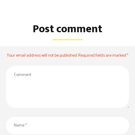
Post comment
Your email address will not be published. Required fields are marked *