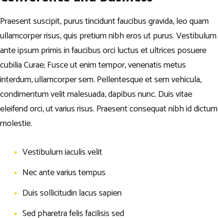
Praesent suscipit, purus tincidunt faucibus gravida, leo quam
ullamcorper risus, quis pretium nibh eros ut purus. Vestibulum
ante ipsum primis in faucibus orci luctus et ultrices posuere
cubilia Curae; Fusce ut enim tempor, venenatis metus
interdum, ullamcorper sem. Pellentesque et sem vehicula,
condimentum velit malesuada, dapibus nunc. Duis vitae
eleifend orci, ut varius risus. Praesent consequat nibh id dictum
molestie.
Vestibulum iaculis velit
Nec ante varius tempus
Duis sollicitudin lacus sapien
Sed pharetra felis facilisis sed