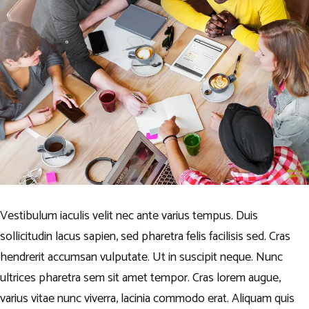
Vestibulum iaculis velit nec ante varius tempus. Duis
sollicitudin lacus sapien, sed pharetra felis facilisis sed. Cras
hendrerit accumsan vulputate. Ut in suscipit neque. Nunc
ultrices pharetra sem sit amet tempor. Cras lorem augue,
varius vitae nunc viverra, lacinia commodo erat. Aliquam quis