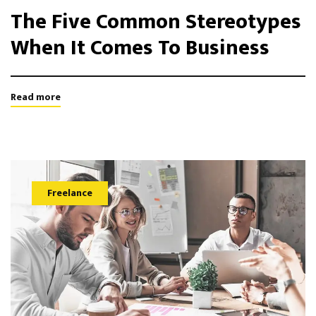
The Five Common Stereotypes
When It Comes To Business
Read more
Freelance