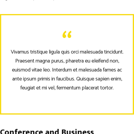
Vivamus tristique ligula quis orci malesuada tincidunt.
Praesent magna purus, pharetra eu eleifend non,
euismod vitae leo. Interdum et malesuada fames ac
ante ipsum primis in faucibus. Quisque sapien enim,
feugiat et mi vel, fermentum placerat tortor.
Conference and Business