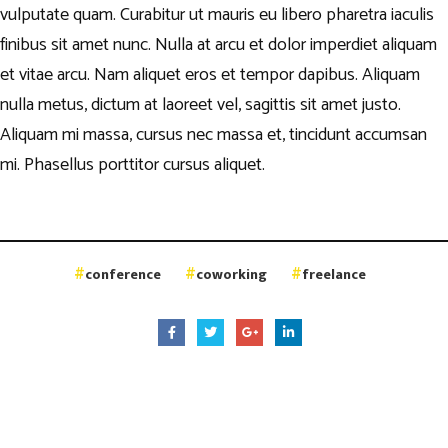
vulputate quam. Curabitur ut mauris eu libero pharetra iaculis
finibus sit amet nunc. Nulla at arcu et dolor imperdiet aliquam
et vitae arcu. Nam aliquet eros et tempor dapibus. Aliquam
nulla metus, dictum at laoreet vel, sagittis sit amet justo.
Aliquam mi massa, cursus nec massa et, tincidunt accumsan
mi. Phasellus porttitor cursus aliquet.
conference
coworking
freelance