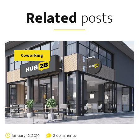
Related
posts
Coworking
January 12, 2019
2 comments