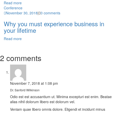
Read more
Conference
November 30, 2018
|
0 comments
Why you must experience business in
your lifetime
Read more
2 comments
November 7, 2018
at
1:08 pm
Dr. Sanford Wilkinson
Odio est est accusantium ut. Minima excepturi est enim. Beatae
alias nihil dolorum libero est dolorum vel.
Veniam quae libero omnis dolore. Eligendi et incidunt minus