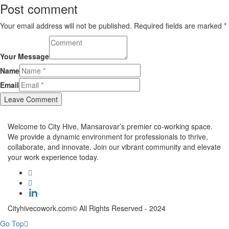
Post comment
Your email address will not be published. Required fields are marked *
Your Message
Name
Email
Welcome to City Hive, Mansarovar’s premier co-working space.
We provide a dynamic environment for professionals to thrive,
collaborate, and innovate. Join our vibrant community and elevate
your work experience today.
Cityhivecowork.com© All Rights Reserved - 2024
Go Top