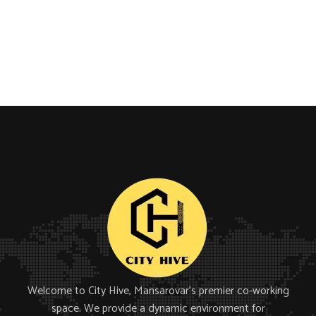
Welcome to City Hive, Mansarovar’s premier co-working
space. We provide a dynamic environment for