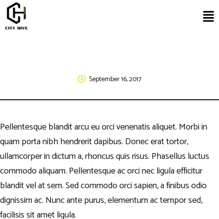
September 16, 2017
Pellentesque blandit arcu eu orci venenatis aliquet. Morbi in
quam porta nibh hendrerit dapibus. Donec erat tortor,
ullamcorper in dictum a, rhoncus quis risus. Phasellus luctus
commodo aliquam. Pellentesque ac orci nec ligula efficitur
blandit vel at sem. Sed commodo orci sapien, a finibus odio
dignissim ac. Nunc ante purus, elementum ac tempor sed,
facilisis sit amet ligula.